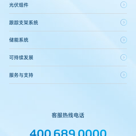
光伏组件
跟踪支架系统
储能系统
可持续发展
服务与支持
客服热线电话
400 689 0000