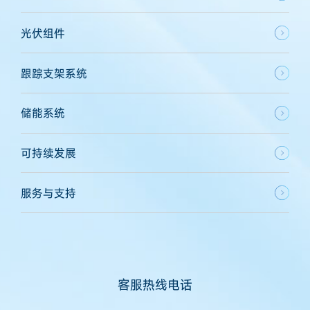
光伏组件
跟踪支架系统
储能系统
可持续发展
服务与支持
客服热线电话