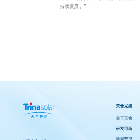
持续发展。”
天合光能
关于天合
研发创新
质量管控