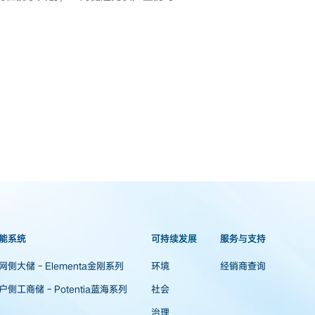
能系统
可持续发展
服务与支持
网侧大储 - Elementa金刚系列
环境
经销商查询
户侧工商储 - Potentia蓝海系列
社会
治理