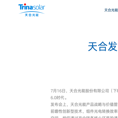
天合光能
天合发
7月16日，天合光能股份有限公司（
6.0时代。
发布会上，天合光能产品战略与价值管
前瞻性创新型技术，组件光电转换效率最