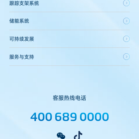
跟踪支架系统
储能系统
可持续发展
服务与支持
客服热线电话
400 689 0000