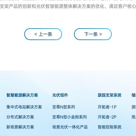
支架产品的创新和光伏智慧能源整体解决方案的优化，满足客户核
< 上一条
下一条 >
智慧能源解决方案
光伏组件
跟踪支架系统
储
集中式电站解决方案
至尊N型系列
开拓者-1P
源
分布式解决方案
至尊N型小金刚系列
开拓者-2P
用
新场景解决方案
场景光伏一体化产品
智能控制系统