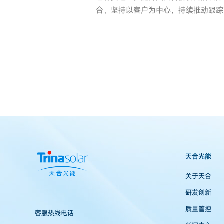
合，坚持以客户为中心，持续推动跟踪
天合光能
关于天合
研发创新
质量管控
客服热线电话