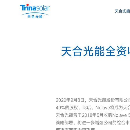
天合光能
天合光能全资
2020年9月8日，天合光能股份有限公司（
49%的股权，此后，Nclave将成为
天合光能曾于2018年5月收购Ncl
战略部署，将进一步增强公司的综合市