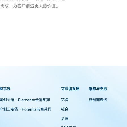
心需求，为客户创造更大的价值。
能系统
可持续发展
服务与支持
网侧大储 - Elementa金刚系列
环境
经销商查询
户侧工商储 - Potentia蓝海系列
社会
治理