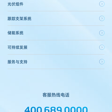
光伏组件
跟踪支架系统
储能系统
可持续发展
服务与支持
客服热线电话
400 689 0000