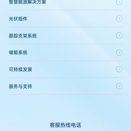
智慧能源解决方案
光伏组件
跟踪支架系统
储能系统
可持续发展
服务与支持
客服热线电话