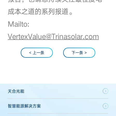
成本之道的系列报道。
Mailto:
VertexValue@Trinasolar.com
< 上一条
下一条 >
天合光能
智慧能源解决方案