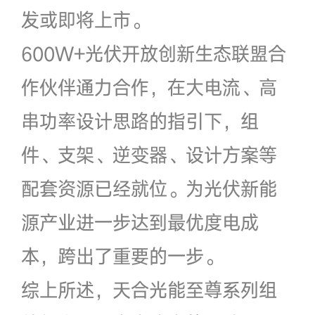
发或即将上市。
600W+光伏开放创新生态联盟合
作伙伴通力合作，在大电流、高
串功率设计思路的指引下，组
件、支架、逆变器、设计方案等
配套资源已经就位。为光伏新能
源产业进一步达到最优度电成
本，跨出了重要的一步。
综上所述，天合光能至尊系列组