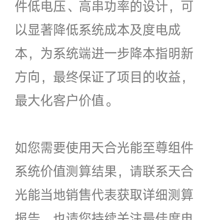
件低电压、高串功率的设计，可
以显著降低系统成本及度电成
本，为系统端进一步降本指明新
方向，最终保证了项目的收益，
最大化客户价值。
如您需要使用天合光能至尊组件
系统价值测算结果，请联系天合
光能当地销售代表获取详细测算
报告，也请您持续关注最佳度电