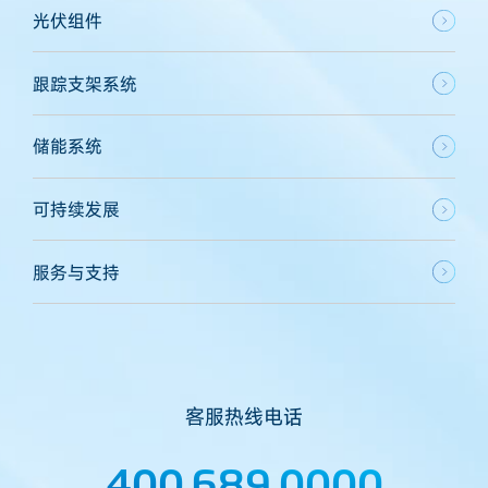
光伏组件
跟踪支架系统
储能系统
可持续发展
服务与支持
客服热线电话
400 689 0000