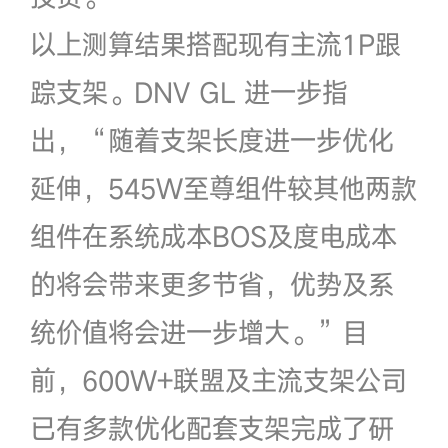
以上测算结果搭配现有主流1P跟
踪支架。DNV GL 进一步指
出，“随着支架长度进一步优化
延伸，545W至尊组件较其他两款
组件在系统成本BOS及度电成本
的将会带来更多节省，优势及系
统价值将会进一步增大。”目
前，600W+联盟及主流支架公司
已有多款优化配套支架完成了研