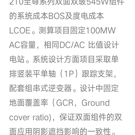
210至尊系列双面双玻545W组件
的系统成本BOS及度电成本
LCOE。测算项目固定100MW
AC容量，相同DC/AC 比值设计
电站。系统设计方面项目采取单
排竖装平单轴（1P）跟踪支架，
配套组串式逆变器。设计中固定
地面覆盖率（GCR，Ground
cover ratio)，保证双面组件的双
面应用阴影遮挡影响的一致性。