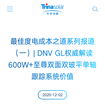
最佳度电成本之道系列报道
（一）| DNV GL权威解读
600W+至尊双面双玻平单轴
跟踪系统价值
2020-12-02