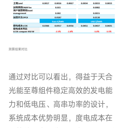
测算结果对比
通过对比可以看出，得益于天合
光能至尊组件稳定高效的发电能
力和低电压、高串功率的设计，
系统成本优势明显，度电成本在