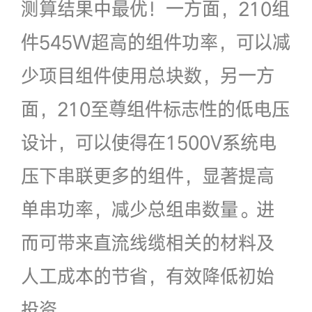
测算结果中最优！一方面，210组
件545W超高的组件功率，可以减
少项目组件使用总块数，另一方
面，210至尊组件标志性的低电压
设计，可以使得在1500V系统电
压下串联更多的组件，显著提高
单串功率，减少总组串数量。进
而可带来直流线缆相关的材料及
人工成本的节省，有效降低初始
投资。