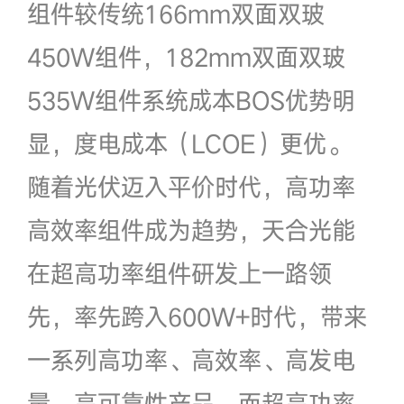
组件较传统166mm双面双玻
450W组件，182mm双面双玻
535W组件系统成本BOS优势明
显，度电成本（LCOE）更优。
随着光伏迈入平价时代，高功率
高效率组件成为趋势，天合光能
在超高功率组件研发上一路领
先，率先跨入600W+时代，带来
一系列高功率、高效率、高发电
量、高可靠性产品。而超高功率