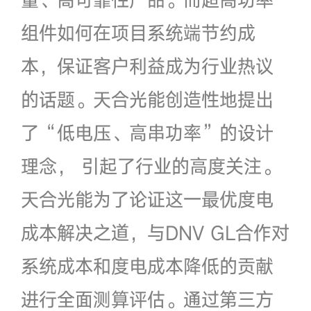
组件如何在项目系统端节约成
本，保证客户利益成为行业热议
的话题。天合光能创造性地提出
了“低电压、高串功率”的设计
理念， 引起了行业的高度关注。
天合光能为了论证这一最优度电
成本解决之道，与DNV GL合作对
系统成本和度电成本降低的贡献
进行全面测算评估。通过第三方