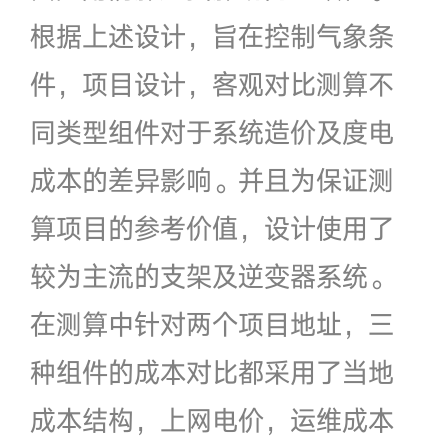
根据上述设计，旨在控制气象条
件，项目设计，客观对比测算不
同类型组件对于系统造价及度电
成本的差异影响。并且为保证测
算项目的参考价值，设计使用了
较为主流的支架及逆变器系统。
在测算中针对两个项目地址，三
种组件的成本对比都采用了当地
成本结构，上网电价，运维成本