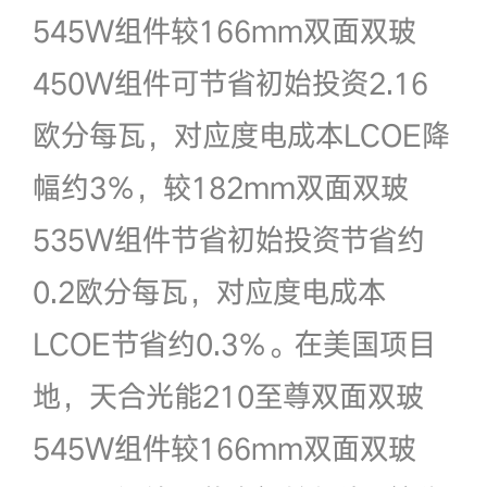
545W组件较166mm双面双玻
450W组件可节省初始投资2.16
欧分每瓦，对应度电成本LCOE降
幅约3％，较182mm双面双玻
535W组件节省初始投资节省约
0.2欧分每瓦，对应度电成本
LCOE节省约0.3％。在美国项目
地，天合光能210至尊双面双玻
545W组件较166mm双面双玻