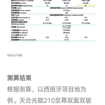
电站设计参数
测算结果
根据测算，以西班牙项目地为
例。天合光能210至尊双面双玻