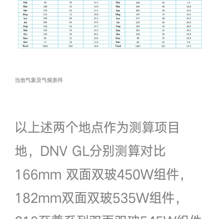
当地气象及气候条件
以上述两个地点作为测算项目
地，DNV GL分别测算对比
166mm 双面双玻450W组件，
182mm双面双玻535W组件，