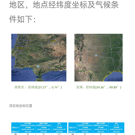
地区，地点经纬度坐标及气候条
件如下：
项目地坐标位置