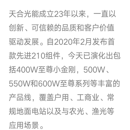
天合光能成立23年以来，一直以
创新、可信赖的品质和客户价值
驱动发展。自2020年2月发布首
款先进210组件，今天已演化出包
括400W至尊小金刚，500W、
550W和600W至尊系列等丰富的
产品线，覆盖户用、工商业、常
规地面电站以及与农光、渔光等
应用场景。