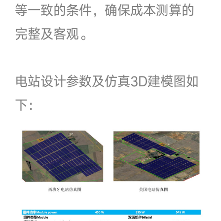
等一致的条件，确保成本测算的
完整及客观。
电站设计参数及仿真3D建模图如
下：