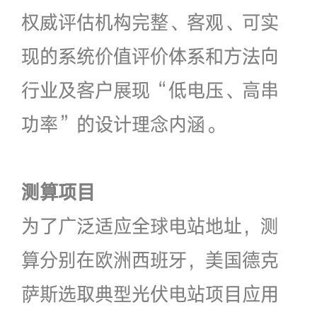
权威评估机构完整、客观、可实
现的系统价值评价体系和方法向
行业及客户展现“低电压、高串
功率”的设计理念内涵。
测算项目
为了广泛适应全球电站地址，测
算分别在欧洲西班牙，美国德克
萨斯选取典型光伏电站项目应用