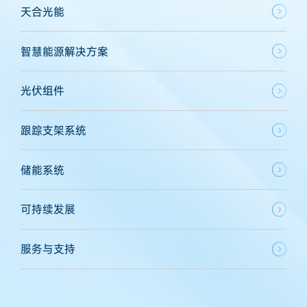
天合光能
智慧能源解决方案
光伏组件
跟踪支架系统
储能系统
可持续发展
服务与支持