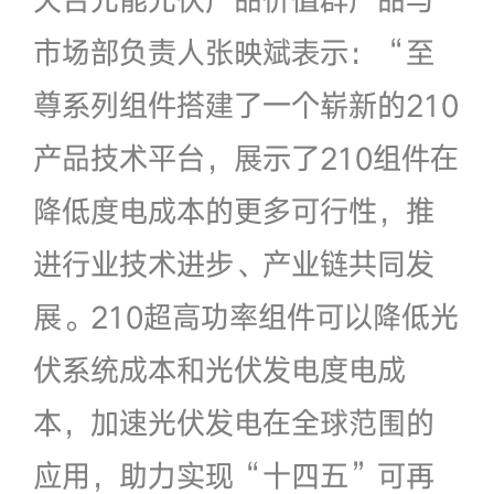
市场部负责人张映斌表示：“至
尊系列组件搭建了一个崭新的210
产品技术平台，展示了210组件在
降低度电成本的更多可行性，推
进行业技术进步、产业链共同发
展。210超高功率组件可以降低光
伏系统成本和光伏发电度电成
本，加速光伏发电在全球范围的
应用，助力实现“十四五”可再