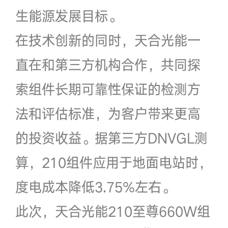
生能源发展目标。
在技术创新的同时，天合光能一
直在和第三方机构合作，共同探
索组件长期可靠性保证的检测方
法和评估标准，为客户带来更高
的投资收益。据第三方DNVGL测
算，210组件应用于地面电站时，
度电成本降低3.75%左右。
此次，天合光能210至尊660W组