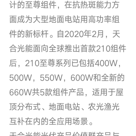
计的至尊组件，在抗热斑能力方
面成为大型地面电站用高功率组
件的新标杆。自2020年2月，天
合光能面向全球推出首款210组件
后，210至尊系列已包括400W，
500W，550W，600W和全新的
660W共5款组件产品，适用于屋
顶分布式、地面电站、农光渔光
互补在内的全应用场景。
天合光能光伏产品价值群产品与