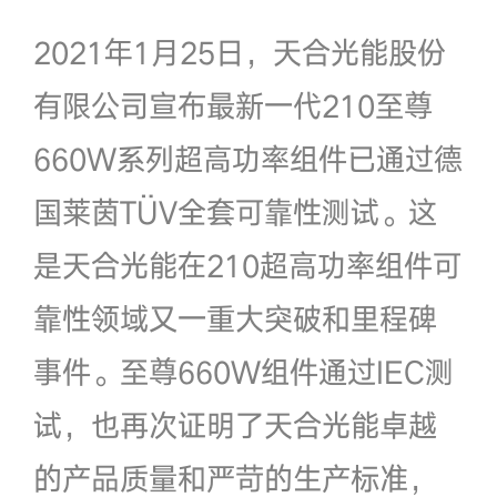
2021年1月25日，天合光能股份
有限公司宣布最新一代210至尊
660W系列超高功率组件已通过德
国莱茵TÜV全套可靠性测试。这
是天合光能在210超高功率组件可
靠性领域又一重大突破和里程碑
事件。至尊660W组件通过IEC测
试，也再次证明了天合光能卓越
的产品质量和严苛的生产标准，