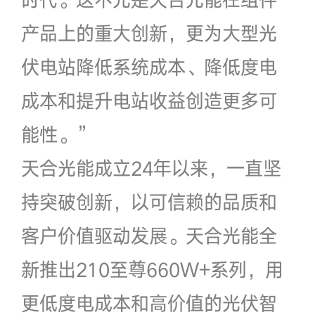
产品上的重大创新，更为大型光
伏电站降低系统成本、降低度电
成本和提升电站收益创造更多可
能性。”
天合光能成立24年以来，一直坚
持突破创新，以可信赖的品质和
客户价值驱动发展。天合光能全
新推出210至尊660W+系列，用
更低度电成本和高价值的光伏智