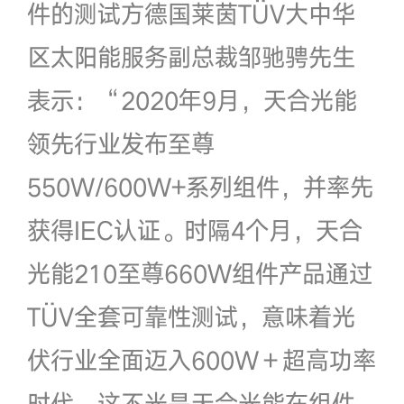
件的测试方德国莱茵TÜV大中华
区太阳能服务副总裁邹驰骋先生
表示：“2020年9月，天合光能
领先行业发布至尊
550W/600W+系列组件，并率先
获得IEC认证。时隔4个月，天合
光能210至尊660W组件产品通过
TÜV全套可靠性测试，意味着光
伏行业全面迈入600W＋超高功率
时代。这不光是天合光能在组件