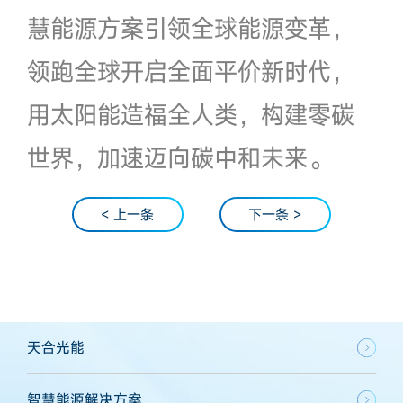
慧能源方案引领全球能源变革，
领跑全球开启全面平价新时代，
用太阳能造福全人类，构建零碳
世界，加速迈向碳中和未来。
< 上一条
下一条 >
天合光能
智慧能源解决方案