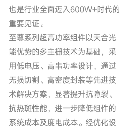
也是行业全面迈入600W+时代的
重要见证。
至尊系列超高功率组件以天合光
能优势的多主栅技术为基础，采
用低电压、高串功率设计，通过
无损切割、高密度封装等先进技
术解决方案，显著提升抗隐裂、
抗热斑性能，进一步降低组件的
系统成本及度电成本。经优化设