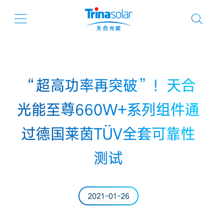
“超高功率再突破”！天合
光能至尊660W+系列组件通
过德国莱茵TÜV全套可靠性
测试
2021-01-26