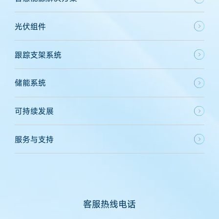
光伏组件
跟踪支架系统
储能系统
可持续发展
服务与支持
客服热线电话