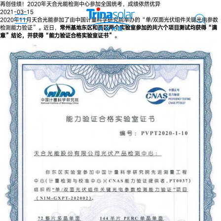
再创佳绩！2020年天合光能检测中心参加全国统考，成绩依然优异
2021-03-15
2020年11月天合光能参加了由中国计量科学研究院举办的“单/双面光伏组件关键光电参数
检测能力验证”。近日，
常州基地东区和西区两个实验室参加的共六个项目测试均获得“满
意”结论，并获得“能力验证合格实验室证书”
。