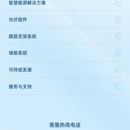
智慧能源解决方案
光伏组件
跟踪支架系统
储能系统
可持续发展
服务与支持
客服热线电话