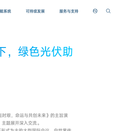
能系统
可持续发展
服务与支持
下，绿色光伏助
济克时艰，命运与共创未来》的主旨演
”主题展开深入交流。
下形式为主的大型国际会议，向世界传