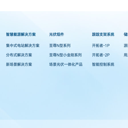
智慧能源解决方案
光伏组件
跟踪支架系统
储
集中式电站解决方案
至尊N型系列
开拓者-1P
源
分布式解决方案
至尊N型小金刚系列
开拓者-2P
用
新场景解决方案
场景光伏一体化产品
智能控制系统