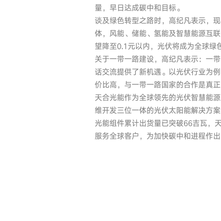
量，早日达成碳中和目标。
谈及绿色转型之路时，高纪凡表示，现
体，风能、储能、氢能及智慧能源互联
望降至0.1元以内，光伏将成为全球绿
关于一带一路建设，高纪凡表示：一带
话交流提供了新机遇。以光伏行业为例
价比高，与一带一路国家的合作是真正
天合光能作为全球领先的光伏智慧能源
维开发三位一体的光伏太阳能解决方案
光能组件累计出货量已突破66吉瓦，
服务全球客户，为加快碳中和进程作出