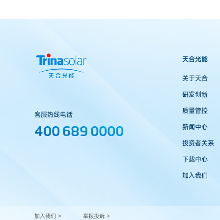
天合光能
关于天合
研发创新
质量管控
客服热线电话
400 689 0000
新闻中心
投资者关系
下载中心
加入我们
加入我们 >
举报投诉 >