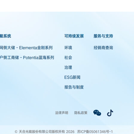
能系统
可持续发展
服务与支持
网侧大储 - Elementa金刚系列
环境
经销商查询
户侧工商储 - Potentia蓝海系列
社会
治理
ESG新闻
报告与制度
法律声明
隐私政策
© 天合光能股份有限公司版权所有 2026
苏ICP备05061346号-1