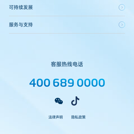
可持续发展
服务与支持
客服热线电话
400 689 0000
法律声明
隐私政策