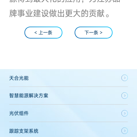
牌事业建设做出更大的贡献。
< 上一条
下一条 >
天合光能
智慧能源解决方案
光伏组件
跟踪支架系统