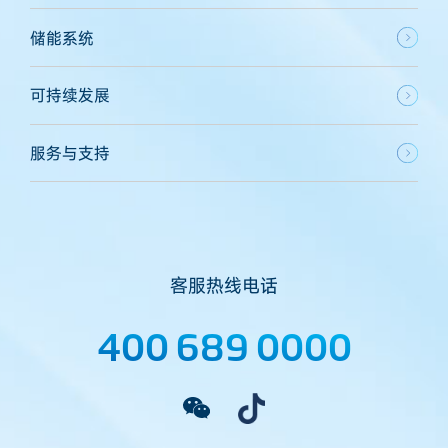
储能系统
可持续发展
服务与支持
客服热线电话
400 689 0000