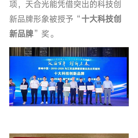
项，天合光能凭借突出的科技创
新品牌形象被授予“
十大科技创
新品牌
”奖。