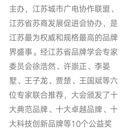
主办，江苏城市广电协作联盟、
江苏省苏商发展促进会协办，是
江苏最为权威和规格最高的品牌
界盛事。经江苏省品牌学会专家
委员会徐浩然、许崇正、李晏
墅、王子龙、贾楚、王国斌等六
位专家联合推荐，大会颁发了十
大典范品牌、十大卓越品牌、十
大科技创新品牌等10个公益奖