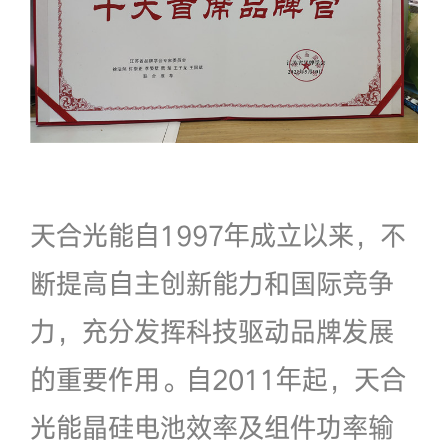
天合光能自1997年成立以来，不
断提高自主创新能力和国际竞争
力，充分发挥科技驱动品牌发展
的重要作用。自2011年起，天合
光能晶硅电池效率及组件功率输