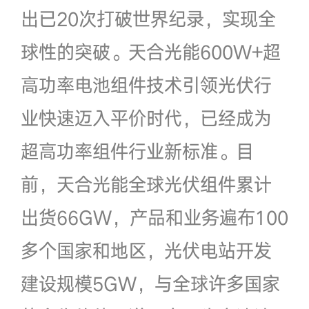
出已20次打破世界纪录，实现全
球性的突破。天合光能600W+超
高功率电池组件技术引领光伏行
业快速迈入平价时代，已经成为
超高功率组件行业新标准。目
前，天合光能全球光伏组件累计
出货66GW，产品和业务遍布100
多个国家和地区，光伏电站开发
建设规模5GW，与全球许多国家