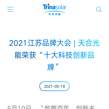
2021江苏品牌大会 | 天合光
能荣获“十大科技创新品
牌”
2021-05-18
5月10日，“致敬百年，创新未