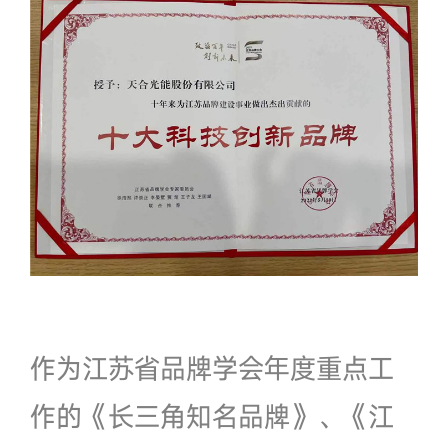
作为江苏省品牌学会年度重点工
作的《长三角知名品牌》、《江