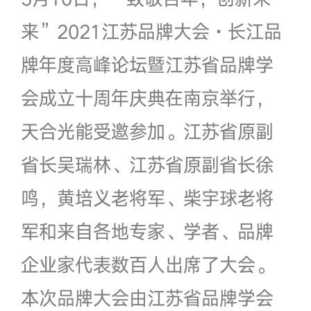
来”2021江苏品牌大会·长江品
牌年度高峰论坛暨江苏省品牌学
会成立十周年庆典在南京举行，
天合光能受邀参加。江苏省原副
省长吴瑞林、江苏省原副省长徐
鸣，黄培义老将军、柴宇球老将
军和来自各地专家、学者、品牌
企业家代表数百人出席了大会。
本次品牌大会由江苏省品牌学会