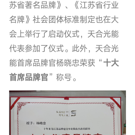
苏省著名品牌》、《江苏省行业
名牌》社会团体标准制定也在大
会上举行了启动仪式，天合光能
代表参加了仪式。此外，天合光
能首席品牌官杨晓忠荣获“
十大
首席品牌官
”称号。