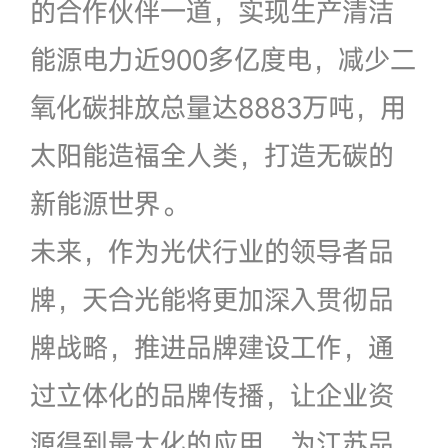
的合作伙伴一道，实现生产清洁
能源电力近900多亿度电，减少二
氧化碳排放总量达8883万吨，用
太阳能造福全人类，打造无碳的
新能源世界。
未来，作为光伏行业的领导者品
牌，天合光能将更加深入贯彻品
牌战略，推进品牌建设工作，通
过立体化的品牌传播，让企业资
源得到最大化的应用，为江苏品