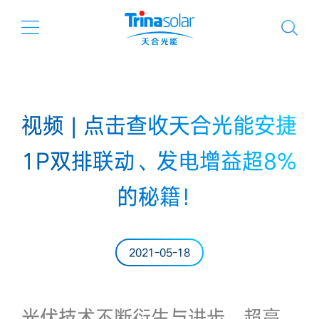
视频 | 点击查收天合光能安捷
1P双排联动、发电增益超8%
的秘籍！
2021-05-18
光伏技术不断衍生与进步，超高