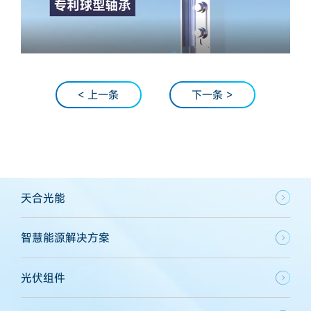
< 上一条
下一条 >
天合光能
智慧能源解决方案
光伏组件