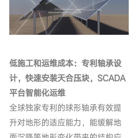
低施工和运维成本：专利轴承设
计，快速安装天合压块，SCADA
平台智能化运维
全球独家专利的球形轴承有效提
升对地形的适应能力，能缓解地
面沉降等地形变化带来的结构应