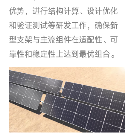
优势，进行结构计算、设计优化
和验证测试等研发工作，确保新
型支架与主流组件在适配性、可
靠性和稳定性上达到最优组合。