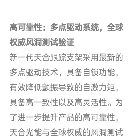
高可靠性：多点驱动系统，全球
权威风洞测试验证
新一代天合跟踪支架采用最新的
多点驱动技术，具备自锁功能，
有效降低颤振导致的自激力矩，
具备高一致性以及高灵活性。为
了进一步提升产品的高可靠性，
天合光能与全球权威的风洞测试