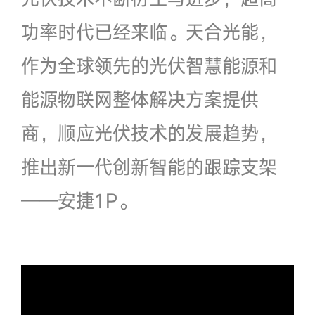
功率时代已经来临。天合光能，
作为全球领先的光伏智慧能源和
能源物联网整体解决方案提供
商，顺应光伏技术的发展趋势，
推出新一代创新智能的跟踪支架
——安捷1P。