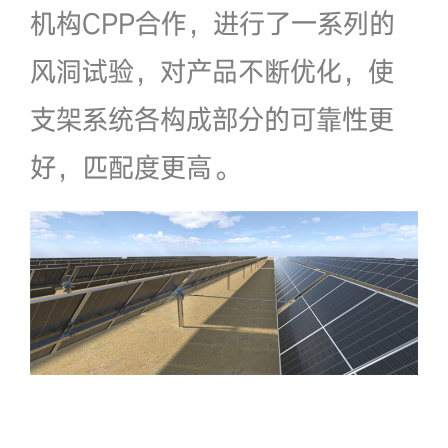
机构CPP合作，进行了一系列的
风洞试验，对产品不断优化，使
支架系统各构成部分的可靠性更
好，匹配度更高。