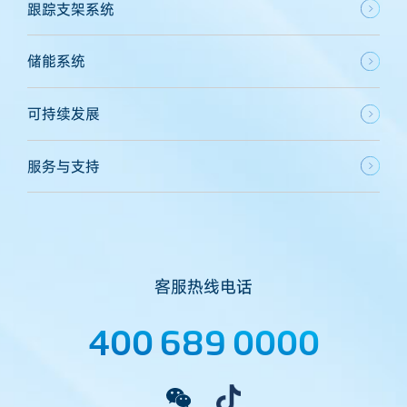
跟踪支架系统
储能系统
可持续发展
服务与支持
客服热线电话
400 689 0000