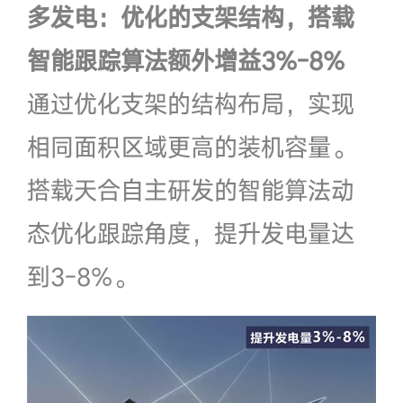
多发电：优化的支架结构，搭载
智能跟踪算法额外增益3%-8%
通过优化支架的结构布局，实现
相同面积区域更高的装机容量。
搭载天合自主研发的智能算法动
态优化跟踪角度，提升发电量达
到3-8%。