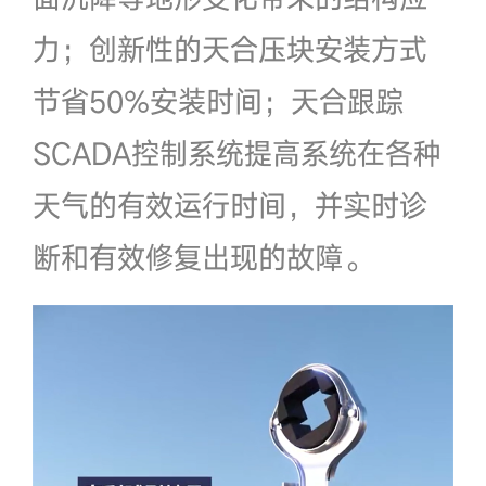
力；创新性的天合压块安装方式
节省50%安装时间；天合跟踪
SCADA控制系统提高系统在各种
天气的有效运行时间，并实时诊
断和有效修复出现的故障。