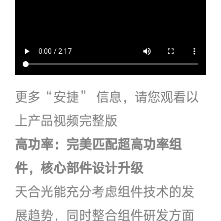
更多“安捷” 信息，请您观看以
上产品视频完整版
高功率：完美匹配超高功率组
件，核心部件设计升级
天合光能充分考虑组件技术的发
展趋势，同时整合组件研发方面