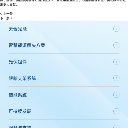
出更大贡献。
< 上一条
下一条 >
天合光能
智慧能源解决方案
光伏组件
跟踪支架系统
储能系统
可持续发展
服务与支持