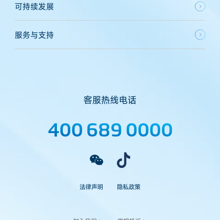
可持续发展
服务与支持
客服热线电话
400 689 0000
法律声明
隐私政策