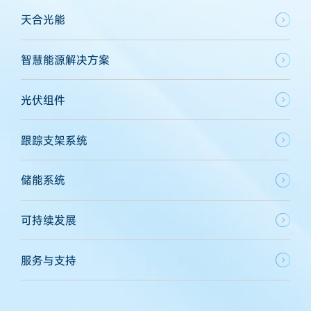
天合光能
智慧能源解决方案
光伏组件
跟踪支架系统
储能系统
可持续发展
服务与支持