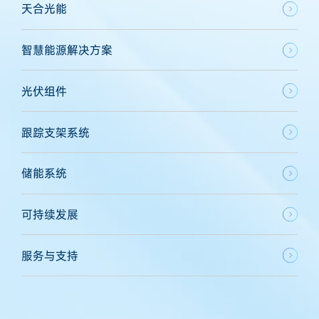
天合光能
智慧能源解决方案
光伏组件
跟踪支架系统
储能系统
可持续发展
服务与支持