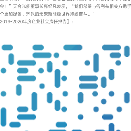
会！”天合光能董事长高纪凡表示，“我们希望与各利益相关方携
个更加绿色、环保的无碳新能源世界持续奋斗。”
019-2020年度企业社会责任报告》：