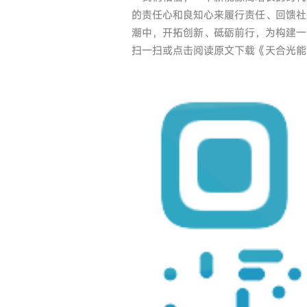
的责任心和良知心来履行责任、回馈社
潮中，开拓创新、砥砺前行，为构建一
扫一扫或点击阅读原文下载《天合光能2