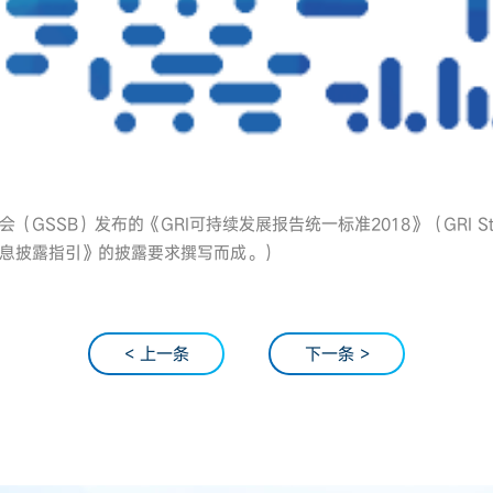
GSSB）发布的《GRI可持续发展报告统一标准2018》（GRI St
息披露指引》的披露要求撰写而成。）
< 上一条
下一条 >