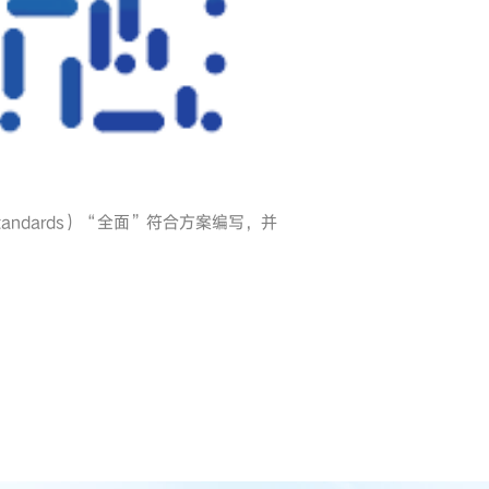
andards）“全面”符合方案编写，并