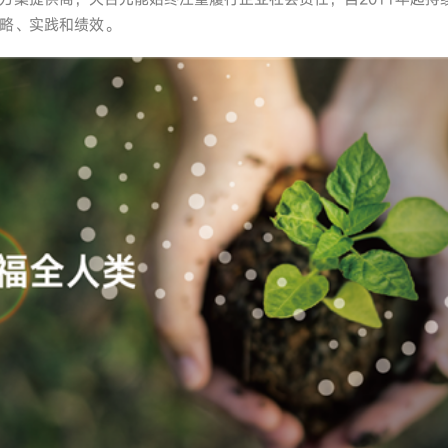
略、实践和绩效。