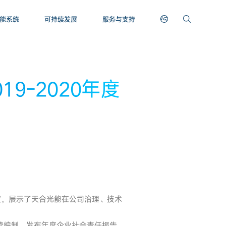
能系统
可持续发展
服务与支持
9-2020年度
年度，展示了天合光能在公司治理、技术
续编制、发布年度企业社会责任报告，