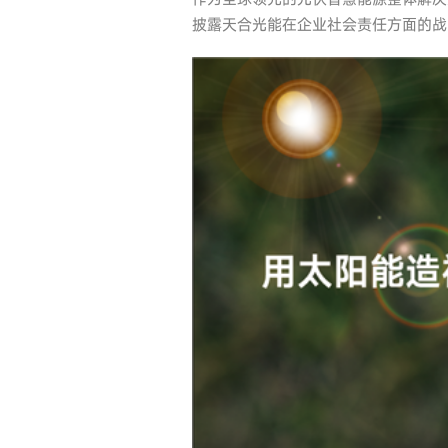
披露天合光能在企业社会责任方面的战