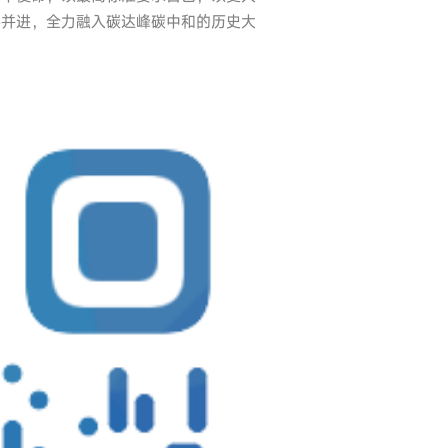
手并进，全力融入碳达峰碳中和的历史大