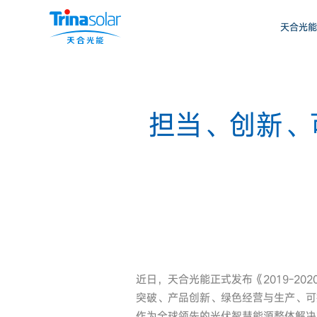
天合光能
担当、创新、可
近日，天合光能正式发布《2019-2
突破、产品创新、绿色经营与生产、可
作为全球领先的光伏智慧能源整体解决