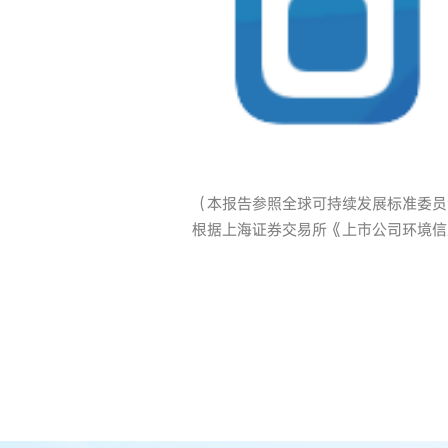
（本报告参照全球可持续发展标准委员会（
根据上海证券交易所《上市公司环境信