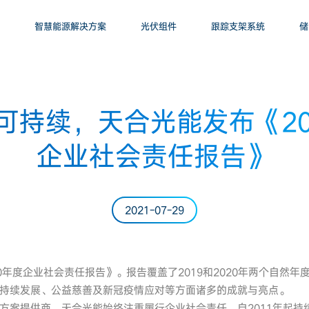
智慧能源解决方案
光伏组件
跟踪支架系统
储
持续，天合光能发布《201
企业社会责任报告》
2021-07-29
020年度企业社会责任报告》。报告覆盖了2019和2020年两个自然
持续发展、公益慈善及新冠疫情应对等方面诸多的成就与亮点。
方案提供商，天合光能始终注重履行企业社会责任，自2011年起持