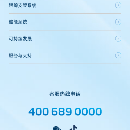
跟踪支架系统
储能系统
可持续发展
服务与支持
客服热线电话
400 689 0000