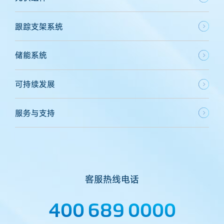
跟踪支架系统
储能系统
可持续发展
服务与支持
客服热线电话
400 689 0000