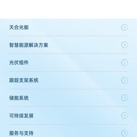
天合光能
智慧能源解决方案
光伏组件
跟踪支架系统
储能系统
可持续发展
服务与支持