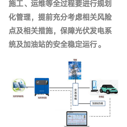
施工、运维等全过程要进行规划
化管理，提前充分考虑相关风险
点及相关措施，保障光伏发电系
统及加油站的安全稳定运行。