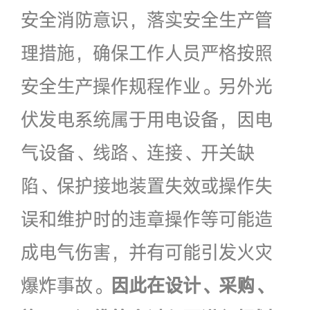
安全消防意识，落实安全生产管
理措施，确保工作人员严格按照
安全生产操作规程作业。另外光
伏发电系统属于用电设备，因电
气设备、线路、连接、开关缺
陷、保护接地装置失效或操作失
误和维护时的违章操作等可能造
成电气伤害，并有可能引发火灾
爆炸事故。
因此在设计、采购、