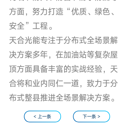
方面，努力打造“优质、绿色、
安全”工程。
天合光能专注于分布式全场景解
决方案多年，在加油站等复杂屋
顶方面具备丰富的实战经验，天
合将和业内同仁一道，致力于分
布式整县推进全场景解决方案。
< 上一条
下一条 >