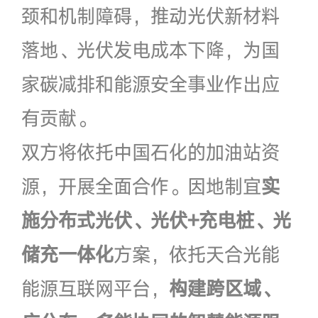
颈和机制障碍，推动光伏新材料
落地、光伏发电成本下降，为国
家碳减排和能源安全事业作出应
有贡献。
双方将依托中国石化的加油站资
源，开展全面合作。因地制宜
实
施分布式光伏、光伏+充电桩、光
储充一体化
方案，依托天合光能
能源互联网平台，
构建跨区域、