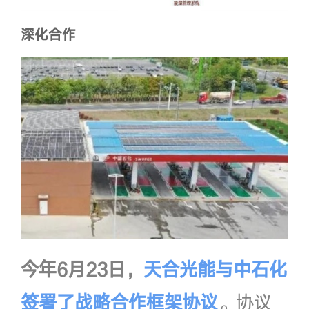
深化合作
今年6月23日，
天合光能与中石化
签署了战略合作框架协议
。协议