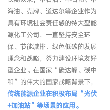
海油、壳牌、道达尔等企业作为
具有环境社会责任感的特大型能
源化工公司，一直坚持安全环
保、节能减排、绿色低碳的发展
理念和战略，努力建设环境友好
型企业。在国家“碳达峰、碳中
和”的伟大的国家战略背景下，
传统能源企业在积极布局“光伏
+加油站”等场景的应用
。