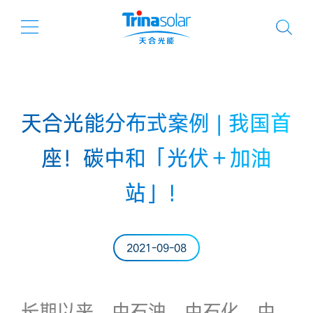
天合光能分布式案例 | 我国首
座！碳中和「光伏＋加油
站」！
2021-09-08
​长期以来，中石油、中石化、中