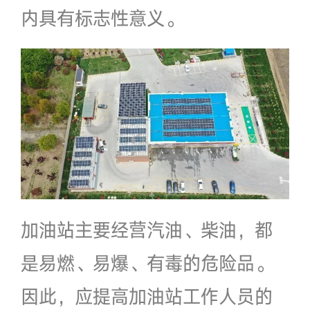
内具有标志性意义。
加油站主要经营汽油、柴油，都
是易燃、易爆、有毒的危险品。
因此，应提高加油站工作人员的