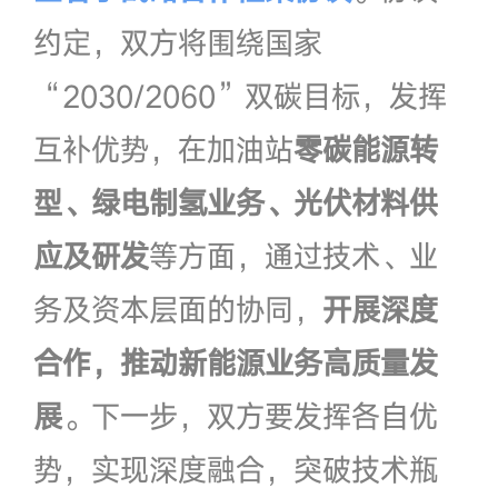
约定，双方将围绕国家
“2030/2060”双碳目标，发挥
互补优势，在加油站
零碳能源转
型、绿电制氢业务、光伏材料供
应及研发
等方面，通过技术、业
务及资本层面的协同，
开展深度
合作，推动新能源业务高质量发
展
。下一步，双方要发挥各自优
势，实现深度融合，突破技术瓶