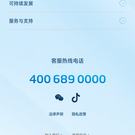
可持续发展
服务与支持
客服热线电话
400 689 0000
法律声明
隐私政策