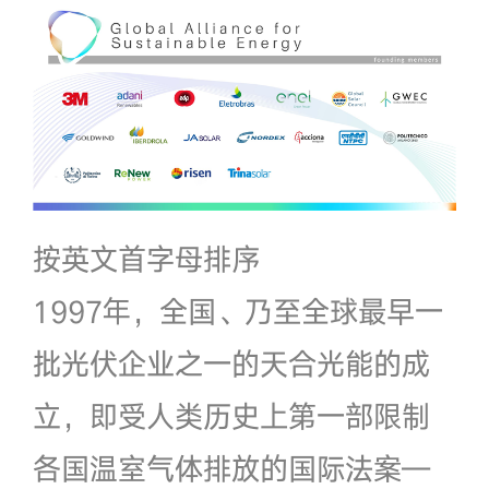
按英文首字母排序
1997年，全国、乃至全球最早一
批光伏企业之一的天合光能的成
立，即受人类历史上第一部限制
各国温室气体排放的国际法案—