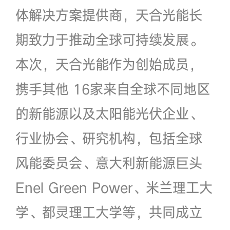
体解决方案提供商，天合光能长
期致力于推动全球可持续发展。
本次，天合光能作为创始成员，
携手其他 16家来自全球不同地区
的新能源以及太阳能光伏企业、
行业协会、研究机构，包括全球
风能委员会、意大利新能源巨头
Enel Green Power、米兰理工大
学、都灵理工大学等，共同成立