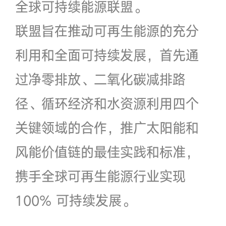
全球可持续能源联盟。
联盟旨在推动可再生能源的充分
利用和全面可持续发展，首先通
过净零排放、二氧化碳减排路
径、循环经济和水资源利用四个
关键领域的合作，推广太阳能和
风能价值链的最佳实践和标准，
携手全球可再生能源行业实现
100% 可持续发展。