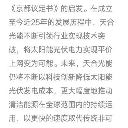
《京都议定书》的启发。在成立
至今近25年的发展历程中，天合
光能不断引领行业实现技术突
破，将太阳能光伏电力实现平价
上网变为可能。未来，天合光能
仍将不断以科技创新降低太阳能
光伏发电成本，更大幅度地推动
清洁能源在全球范围内的持续运
用，以更快的速度取代传统非可