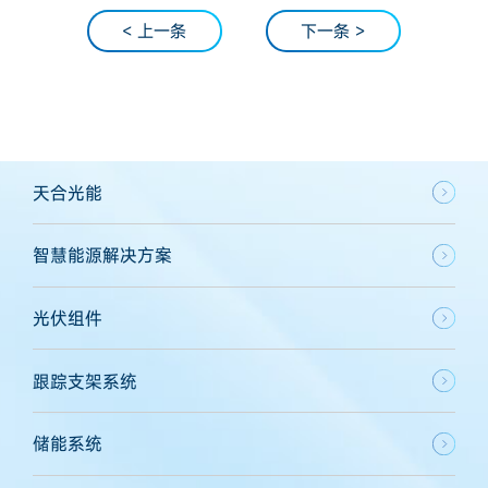
< 上一条
下一条 >
天合光能
智慧能源解决方案
光伏组件
跟踪支架系统
储能系统