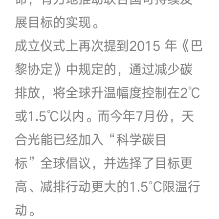
展目标的实现。
成立仪式上再次提到2015 年《巴
黎协定》中规定的，通过减少碳
排放，将全球升温幅度控制在2℃
或1.5℃以内。而今年7月份，天
合光能已经加入“科学碳目
标”全球倡议，并选择了目标更
高、减排行动更大的1.5°C限温行
动。