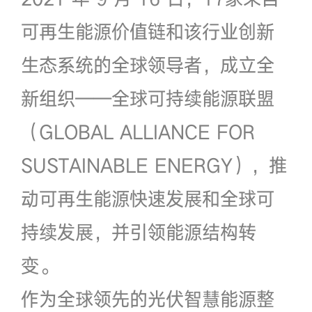
可再生能源价值链和该行业创新
生态系统的全球领导者，成立全
新组织——全球可持续能源联盟
（GLOBAL ALLIANCE FOR
SUSTAINABLE ENERGY），推
动可再生能源快速发展和全球可
持续发展，并引领能源结构转
变。
作为全球领先的光伏智慧能源整