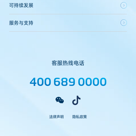
可持续发展
服务与支持
客服热线电话
400 689 0000
法律声明
隐私政策