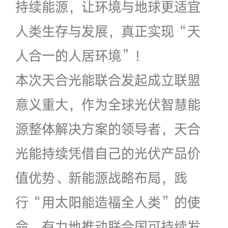
持续能源，让环境与地球更适宜
人类生存与发展，真正实现“天
人合一的人居环境”！
本次天合光能联合发起成立联盟
意义重大，作为全球光伏智慧能
源整体解决方案的领导者，天合
光能持续凭借自己的光伏产品价
值优势、新能源战略布局，践
行“用太阳能造福全人类”的使
命，有力地推动联合国可持续发