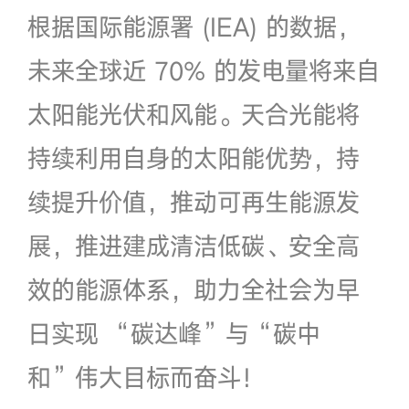
根据国际能源署 (IEA) 的数据，
未来全球近 70% 的发电量将来自
太阳能光伏和风能。天合光能将
持续利用自身的太阳能优势，持
续提升价值，推动可再生能源发
展，推进建成清洁低碳、安全高
效的能源体系，助力全社会为早
日实现 “碳达峰”与“碳中
和”伟大目标而奋斗！