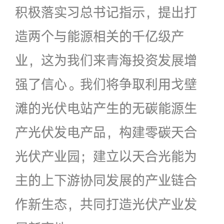
积极落实习总书记指示，提出打
造两个与能源相关的千亿级产
业，这为我们来青海投资发展增
强了信心。我们将争取利用戈壁
滩的光伏电站产生的无碳能源生
产光伏发电产品，构建零碳天合
光伏产业园；建立以天合光能为
主的上下游协同发展的产业链合
作新生态，共同打造光伏产业发