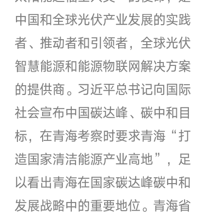
中国和全球光伏产业发展的实践
者、推动者和引领者，全球光伏
智慧能源和能源物联网解决方案
的提供商。习近平总书记向国际
社会宣布中国碳达峰、碳中和目
标，在青海考察时要求青海“打
造国家清洁能源产业高地”，足
以看出青海在国家碳达峰碳中和
发展战略中的重要地位。青海省