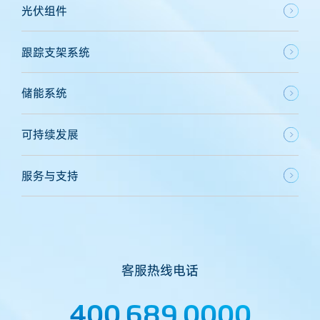
光伏组件
跟踪支架系统
储能系统
可持续发展
服务与支持
客服热线电话
400 689 0000