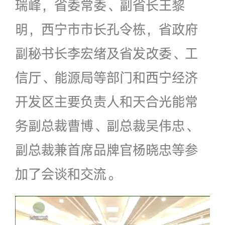
瑞峰，省委常委、副省长王黎
明，西宁市市长孔令栋，省政府
副秘书长李宏绪及省发改委、工
信厅、能源局等部门和西宁经济
开发区主要负责人和天合光能常
务副总裁曹博、副总裁吴伟忠、
副总裁兼首席品牌官杨晓忠等参
加了会谈和交流。