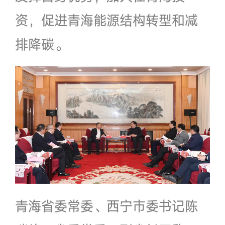
资，促进青海能源结构转型和减
排降碳。
青海省委常委、西宁市委书记陈