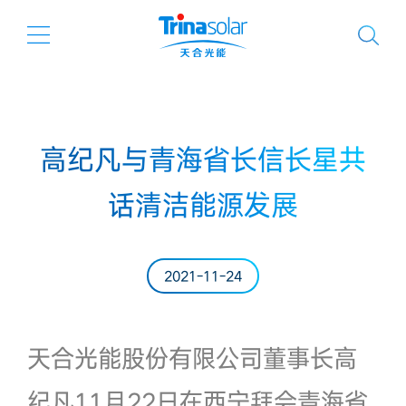
高纪凡与青海省长信长星共
话清洁能源发展
2021-11-24
天合光能股份有限公司董事长高
纪凡11月22日在西宁拜会青海省