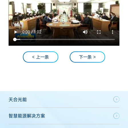
< 上一条
下一条 >
天合光能
智慧能源解决方案