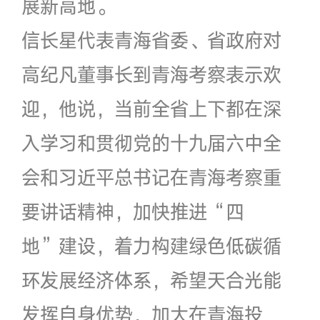
展新高地。
信长星代表青海省委、省政府对
高纪凡董事长到青海考察表示欢
迎，他说，当前全省上下都在深
入学习和贯彻党的十九届六中全
会和习近平总书记在青海考察重
要讲话精神，加快推进“四
地”建设，着力构建绿色低碳循
环发展经济体系，希望天合光能
发挥自身优势，加大在青海投