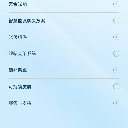
天合光能
智慧能源解决方案
光伏组件
跟踪支架系统
储能系统
可持续发展
服务与支持