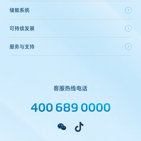
储能系统
可持续发展
服务与支持
客服热线电话
400 689 0000