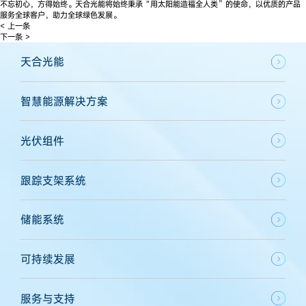
不忘初心，方得始终。天合光能将始终秉承“用太阳能造福全人类”的使命，以优质的产品
服务全球客户，助力全球绿色发展。
< 上一条
下一条 >
天合光能
智慧能源解决方案
光伏组件
跟踪支架系统
储能系统
可持续发展
服务与支持