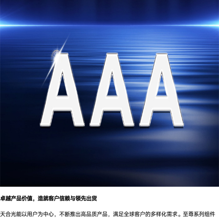
卓越产品价值，
造就客户信赖与领先出货
天合光能以用户为中心，不断推出高品质产品，满足全球客户的多样化需求。至尊系列组件