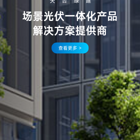
场景光伏一体化产品
解决方案提供商
查看更多 >