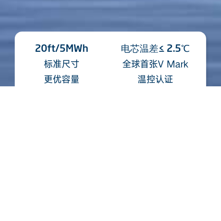
20ft/5MWh
电芯温差≤ 2.5℃
标准尺寸
全球首张V Mark
更优容量
温控认证