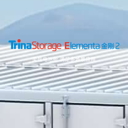
柔性电池舱 满足多场景应用