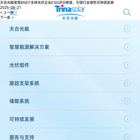
天合光能荣登BNEF全球光伏企业ESG评分榜首，引领行业绿色可持续发展
2025-08-21
< 上一条
下一条 >
天合光能
智慧能源解决方案
光伏组件
跟踪支架系统
储能系统
可持续发展
服务与支持