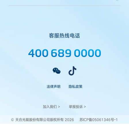
客服热线电话
400 689 0000
法律声明
隐私政策
加入我们 >
举报投诉 >
© 天合光能股份有限公司版权所有 2026
苏ICP备05061346号-1