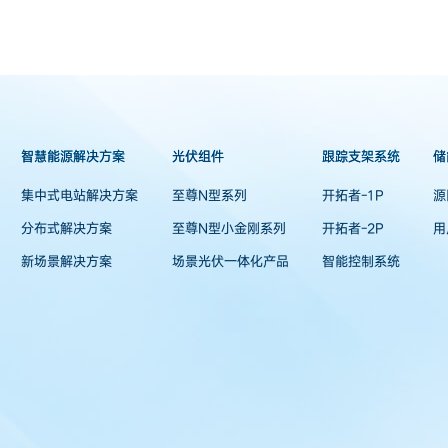
智慧能源解决方案
光伏组件
跟踪支架系统
储
集中式电站解决方案
至尊N型系列
开拓者-1P
源
分布式解决方案
至尊N型小金刚系列
开拓者-2P
用
新场景解决方案
场景光伏一体化产品
智能控制系统