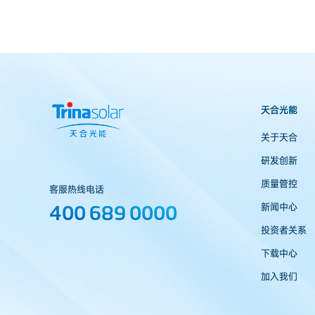
天合光能
关于天合
研发创新
质量管控
客服热线电话
400 689 0000
新闻中心
投资者关系
下载中心
加入我们