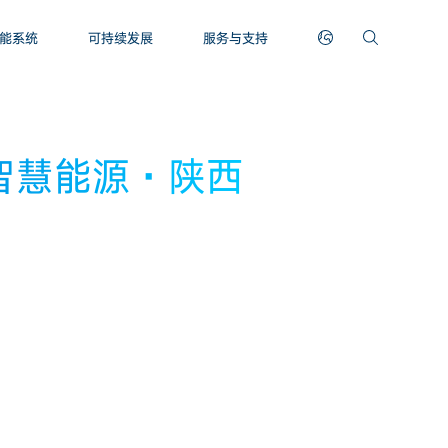
能系统
可持续发展
服务与支持
智慧能源·陕西