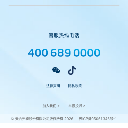
客服热线电话
400 689 0000
法律声明
隐私政策
加入我们 >
举报投诉 >
© 天合光能股份有限公司版权所有 2026
苏ICP备05061346号-1