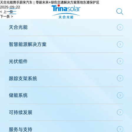
天合光能携手蔚来汽车 | 零碳未来+绿色交通解决方案落地东滩保护区
2025-09-22
< 上一条
下一条 >
天合光能
智慧能源解决方案
光伏组件
跟踪支架系统
储能系统
可持续发展
服务与支持