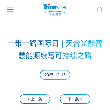
一带一路国际日 | 天合光能智
慧能源续写可持续之路
2025-12-16
< 上一条
下一条 >