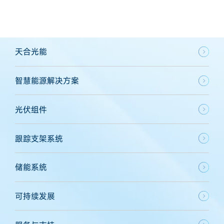
天合光能
智慧能源解决方案
光伏组件
跟踪支架系统
储能系统
可持续发展