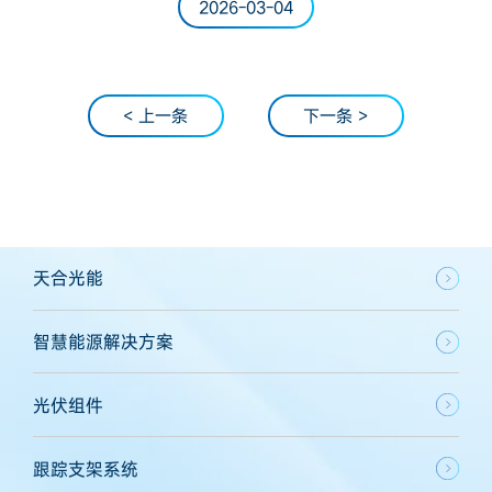
2026-03-04
< 上一条
下一条 >
天合光能
智慧能源解决方案
光伏组件
跟踪支架系统