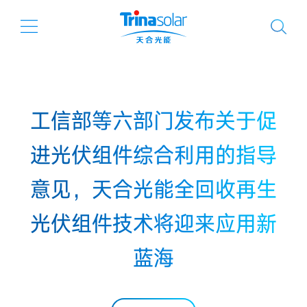
工信部等六部门发布关于促
进光伏组件综合利用的指导
意见，天合光能全回收再生
光伏组件技术将迎来应用新
蓝海