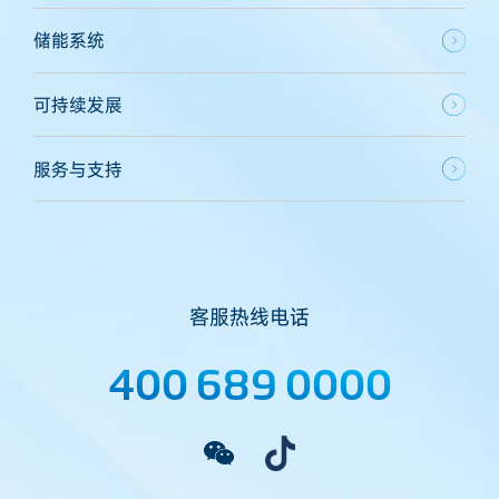
储能系统
可持续发展
服务与支持
客服热线电话
400 689 0000