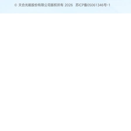
© 天合光能股份有限公司版权所有 2026
苏ICP备05061346号-1