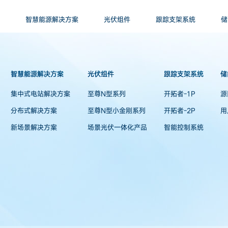
智慧能源解决方案
光伏组件
跟踪支架系统
储
智慧能源解决方案
光伏组件
跟踪支架系统
储
集中式电站解决方案
至尊N型系列
开拓者-1P
源
分布式解决方案
至尊N型小金刚系列
开拓者-2P
用
新场景解决方案
场景光伏一体化产品
智能控制系统