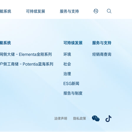
能系统
可持续发展
服务与支持
能系统
可持续发展
服务与支持
网侧大储 - Elementa金刚系列
环境
经销商查询
户侧工商储 - Potentia蓝海系列
社会
治理
ESG新闻
报告与制度
法律声明
隐私政策