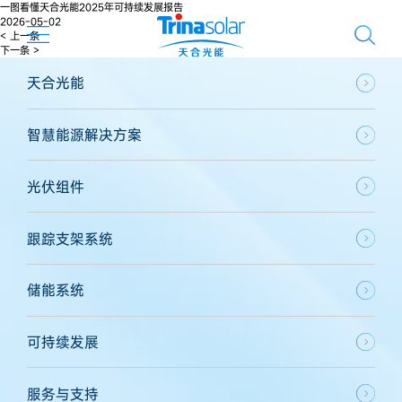
一图看懂天合光能2025年可持续发展报告
2026-05-02
< 上一条
下一条 >
天合光能
智慧能源解决方案
光伏组件
跟踪支架系统
储能系统
可持续发展
服务与支持