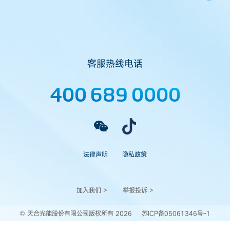
客服热线电话
400 689 0000
法律声明
隐私政策
加入我们 >
举报投诉 >
© 天合光能股份有限公司版权所有 2026
苏ICP备05061346号-1