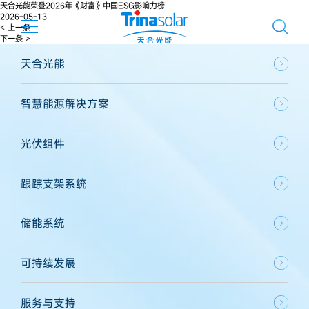
天合光能荣登2026年《财富》中国ESG影响力榜
2026-05-13
< 上一条
下一条 >
天合光能
智慧能源解决方案
光伏组件
跟踪支架系统
储能系统
可持续发展
服务与支持