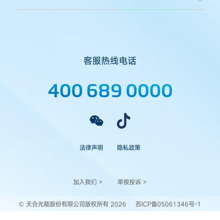
客服热线电话
400 689 0000
法律声明
隐私政策
加入我们 >
举报投诉 >
© 天合光能股份有限公司版权所有 2026
苏ICP备05061346号-1