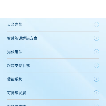
天合光能
智慧能源解决方案
光伏组件
跟踪支架系统
储能系统
可持续发展