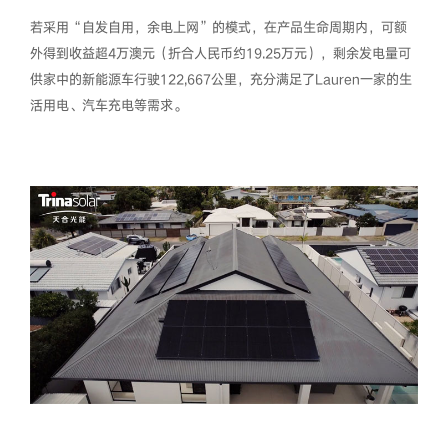
若采用“自发自用，余电上网”的模式，在产品生命周期内，可额
外得到收益超4万澳元（折合人民币约19.25万元），剩余发电量可
供家中的新能源车行驶122,667公里，充分满足了Lauren一家的生
活用电、汽车充电等需求。