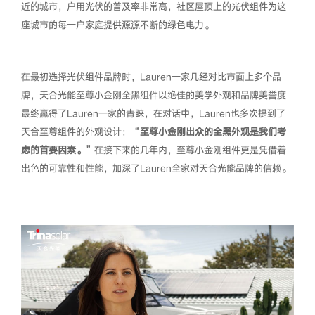
近的城市，户用光伏的普及率非常高，社区屋顶上的光伏组件为这
座城市的每一户家庭提供源源不断的绿色电力。
在最初选择光伏组件品牌时，Lauren一家几经对比市面上多个品
牌，天合光能至尊小金刚全黑组件以绝佳的美学外观和品牌美誉度
最终赢得了Lauren一家的青睐，在对话中，Lauren也多次提到了
天合至尊组件的外观设计：
“至尊小金刚出众的全黑外观是我们考
虑的首要因素。”
在接下来的几年内，至尊小金刚组件更是凭借着
出色的可靠性和性能，加深了Lauren全家对天合光能品牌的信赖。