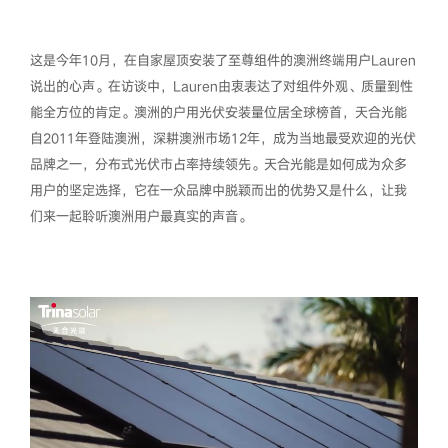
这是今年10月，在自家屋顶安装了至尊组件的澳洲终端用户Lauren
说出的心声。在访谈中，Lauren由衷表达了对组件外观、质量到性
能全方位的肯定。澳洲的户用光伏安装量位居全球榜首，天合光能
自2011年登陆澳洲，深耕澳洲市场12年，成为当地最受欢迎的光伏
品牌之一，分布式光伏市占率持续领先。天合光能是如何成为众多
用户的坚定选择，它在一众品牌中脱颖而出的优势又是什么，让我
们来一起聆听澳洲用户最真实的声音。