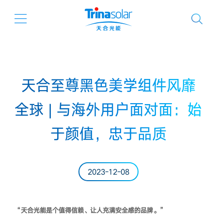
天合至尊黑色美学组件风靡
全球 | 与海外用户面对面：始
于颜值，忠于品质
2023-12-08
“天合光能是个值得信赖、让人充满安全感的品牌。”