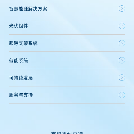
智慧能源解决方案
光伏组件
跟踪支架系统
储能系统
可持续发展
服务与支持