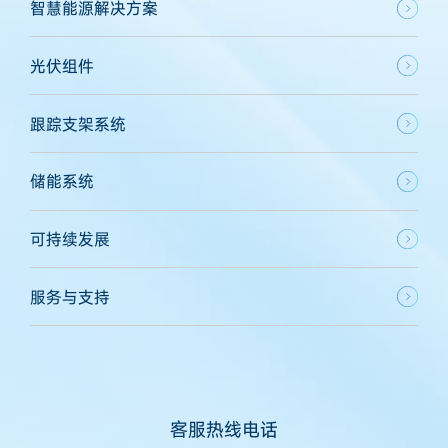
智慧能源解决方案
光伏组件
跟踪支架系统
储能系统
可持续发展
服务与支持
客服热线电话