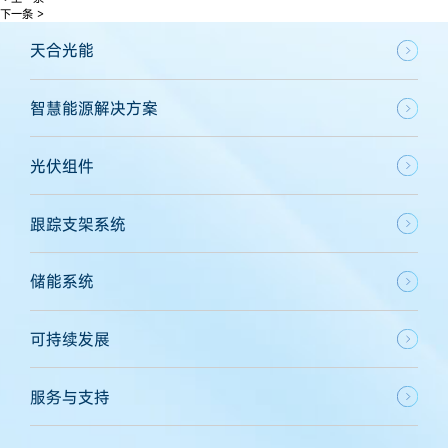
下一条 >
天合光能
智慧能源解决方案
光伏组件
跟踪支架系统
储能系统
可持续发展
服务与支持