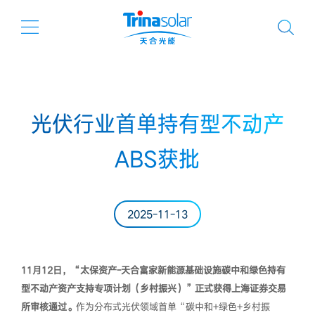
光伏行业首单持有型不动产
ABS获批
2025-11-13
11月12日，“太保资产-天合富家新能源基础设施碳中和绿色持有
型不动产资产支持专项计划（乡村振兴）”正式获得上海证券交易
所审核通过。
作为分布式光伏领域首单“碳中和+绿色+乡村振