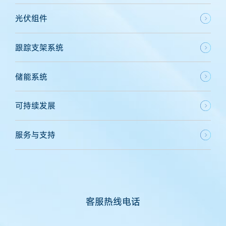
光伏组件
跟踪支架系统
储能系统
可持续发展
服务与支持
客服热线电话