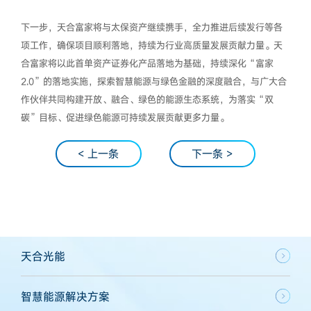
下一步，天合富家将与太保资产继续携手，全力推进后续发行等各
项工作，确保项目顺利落地，持续为行业高质量发展贡献力量。天
合富家将以此首单资产证券化产品落地为基础，持续深化“富家
2.0”的落地实施，探索智慧能源与绿色金融的深度融合，与广大合
作伙伴共同构建开放、融合、绿色的能源生态系统，为落实“双
碳”目标、促进绿色能源可持续发展贡献更多力量。
< 上一条
下一条 >
天合光能
智慧能源解决方案