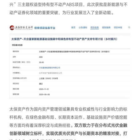
兴”三主题权益型持有型不动产ABS项目，此次获批是新能源与不
动产证券化领域的重要突破，为行业发展注入了全新动能。
太保资产作为国内资产管理领域兼具专业权威性与行业影响力的标
杆机构，在绿色金融布局、长期资本运作、基础设施资产价值挖掘
等方面均有着深厚积淀与成熟经验。
双方致力于在分布式光伏金融
创新领域树立标杆，实现优质光伏资产与长期资本的精准对接，打