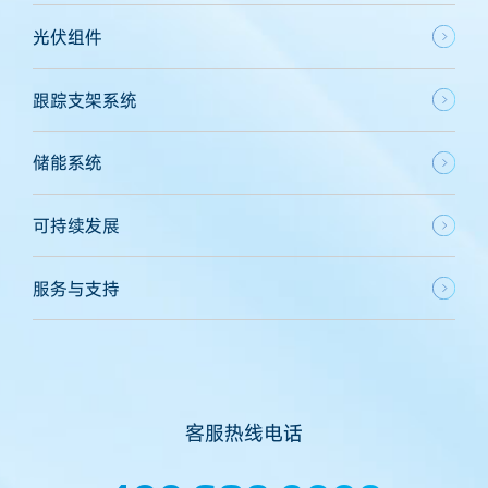
光伏组件
跟踪支架系统
储能系统
可持续发展
服务与支持
客服热线电话