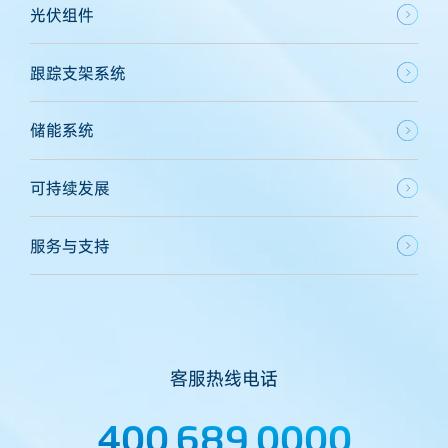
光伏组件
跟踪支架系统
储能系统
可持续发展
服务与支持
客服热线电话
400 689 0000