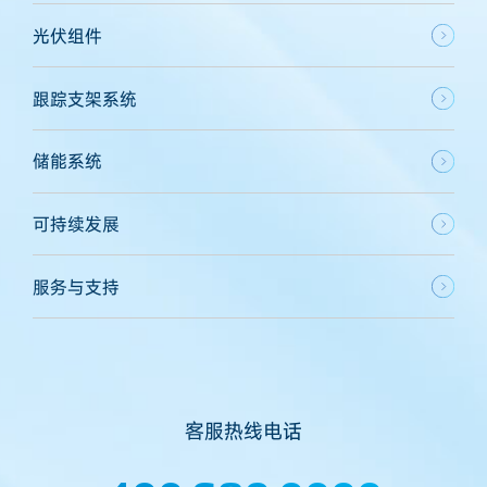
光伏组件
跟踪支架系统
储能系统
可持续发展
服务与支持
客服热线电话