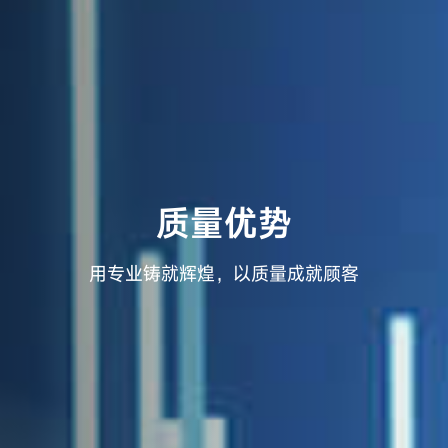
质量优势
用专业铸就辉煌，以质量成就顾客