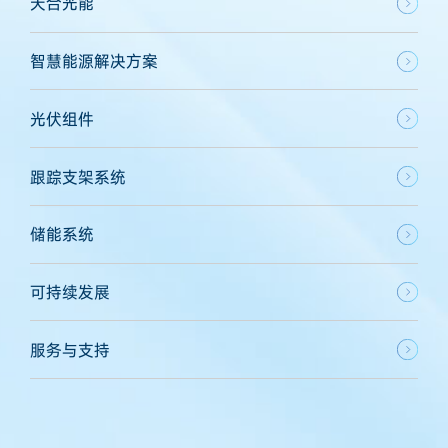
天合光能
智慧能源解决方案
光伏组件
跟踪支架系统
储能系统
可持续发展
服务与支持