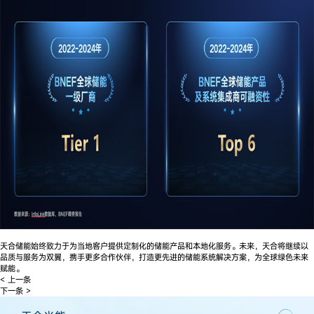
天合储能始终致力于为当地客户提供定制化的储能产品和本地化服务。未来，天合将继续以
品质与服务为双翼，携手更多合作伙伴，打造更先进的储能系统解决方案，为全球绿色未来
赋能。
< 上一条
下一条 >