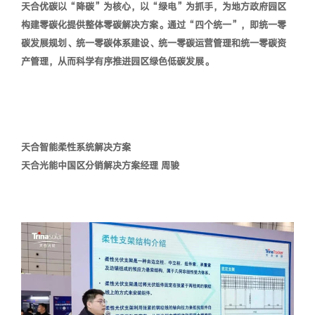
天合优碳以“降碳”为核心，以“绿电”为抓手，为地方政府园区
构建零碳化提供整体零碳解决方案。通过“
四个统一
”，即统一零
碳发展规划、统一零碳体系建设、统一零碳运营管理和统一零碳资
产管理，从而科学有序推进园区绿色低碳发展。
天合智能柔性系统解决方案
天合光能中国区分销解决方案经理 周骏