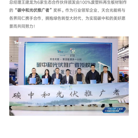
总经理王建龙为6家生态合作伙伴颁发由100%废塑料再生板材制作
的
“碳中和光伏推广者”
奖杯。作为行业领军企业，天合光能将与
各界同仁携手合作，拥抱绿色转型大时代，为实现碳中和的美好愿
景而共同努力！