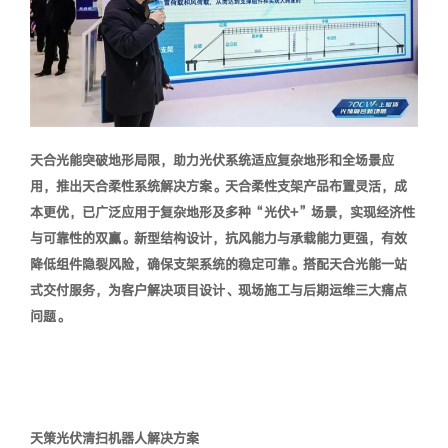
天合光能突破地形局限，助力光伏系统适应复杂地形和全场景应
用，推出天合柔性系统解决方案。天合柔性支架产品布置灵活，成
本更优，已广泛应用于复杂地形及多种“
光伏+
”场景，实现经济性
与可靠性的双赢。新型结构设计，抗风能力与承载能力更强，有效
降低组件隐裂风险，确保支架系统的稳定可靠。搭配天合光能一站
式交付服务，
为客户解决项目设计、现场施工与后期运维三大痛点
问题。
天策光伏清扫机器人解决方案