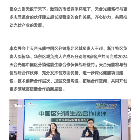
聚众力则无敌于天下。激烈的市场竞争环境下，天合光能笃行与更
多志同道合的伙伴建立起长期稳定的合作关系，齐心协力，共同推
动光伏产业的发展。
本次展会上天合光能中国区分销华北区域负责人王超、浙江特区负
责人邵智华、华东区域负责人许成巧分别与
8家客户共同完成2024
天合光能中国区分销储能生态合作伙伴战略签约。
天合光能将与各
位战略合作伙伴，充分发挥各方面优势，进一步深化储能项目建
设、技术创新合作层次、加强交流沟通、拓展合作空间，共同开创
更多领域高质量合作的新局面。