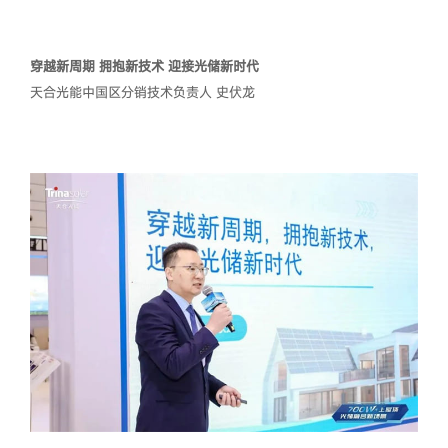
穿越新周期 拥抱新技术 迎接光储新时代
天合光能中国区分销技术负责人 史伏龙