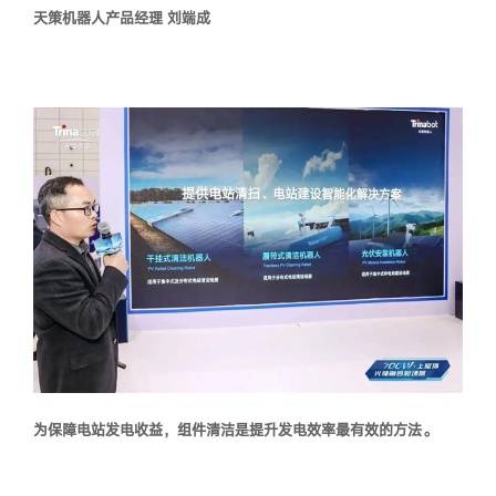
天策机器人产品经理 刘端成
为保障电站发电收益，组件清洁是提升发电效率最有效的方法。