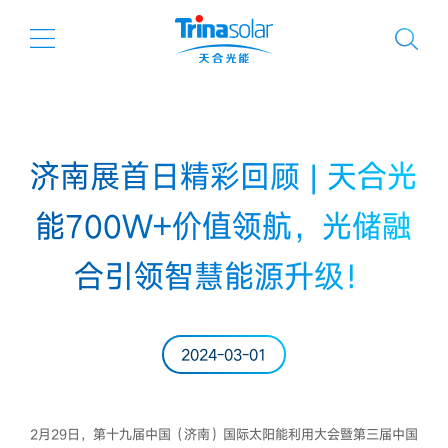
济南展首日精彩回顾 | 天合光
能700W+价值领航，光储融
合引领智慧能源升级！
2024-03-01
2月29日，第十九届中国（济南）国际太阳能利用大会暨第三届中国