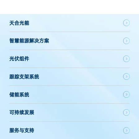
天合光能
智慧能源解决方案
光伏组件
跟踪支架系统
储能系统
可持续发展
服务与支持